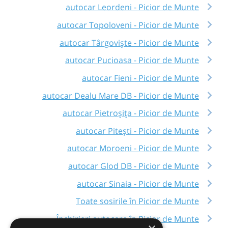
autocar Leordeni - Picior de Munte
autocar Topoloveni - Picior de Munte
autocar Târgoviște - Picior de Munte
autocar Pucioasa - Picior de Munte
autocar Fieni - Picior de Munte
autocar Dealu Mare DB - Picior de Munte
autocar Pietroșița - Picior de Munte
autocar Pitești - Picior de Munte
autocar Moroeni - Picior de Munte
autocar Glod DB - Picior de Munte
autocar Sinaia - Picior de Munte
Toate sosirile în Picior de Munte
Închirieri autocare în Picior de Munte