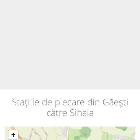
Stațiile de plecare din Găești
către Sinaia
+