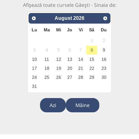
Afișează toate cursele Găești - Sinaia de:
August
2026
Lu
Ma
Mi
Jo
Vi
Sâ
Du
1
2
3
4
5
6
7
8
9
10
11
12
13
14
15
16
17
18
19
20
21
22
23
24
25
26
27
28
29
30
31
Azi
Mâine