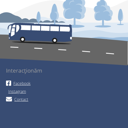
Interacționăm
Facebook
Instagram
Contact