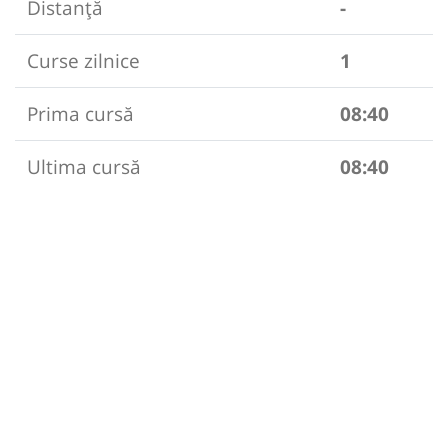
Distanță
-
Curse zilnice
1
Prima cursă
08:40
Ultima cursă
08:40