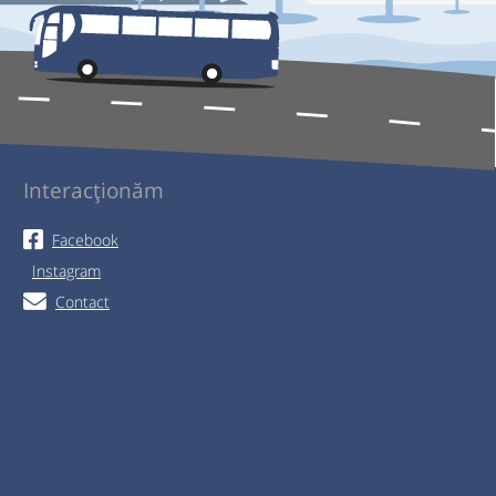
Interacționăm
Facebook
Instagram
Contact