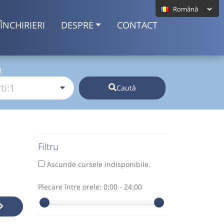
ÎNCHIRIERI
DESPRE
CONTACT
I
Caută
Filtru
Ascunde cursele indisponibile.
Plecare între orele:
0:00 - 24:00