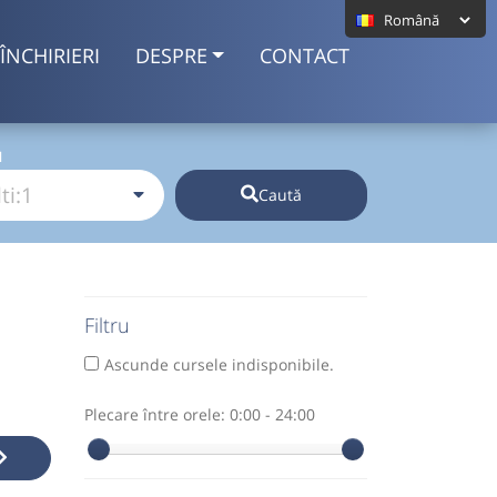
ÎNCHIRIERI
DESPRE
CONTACT
I
Caută
Filtru
Ascunde cursele indisponibile.
Plecare între orele:
0:00 - 24:00