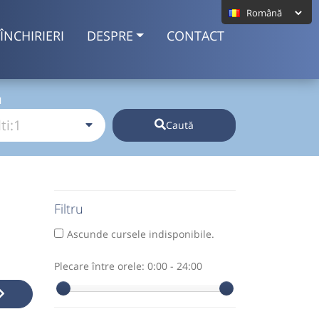
ÎNCHIRIERI
DESPRE
CONTACT
I
Caută
Filtru
Ascunde cursele indisponibile.
Plecare între orele:
0:00 - 24:00