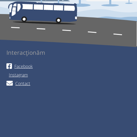
Interacționăm
Facebook
Instagram
Contact