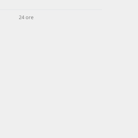
24 ore