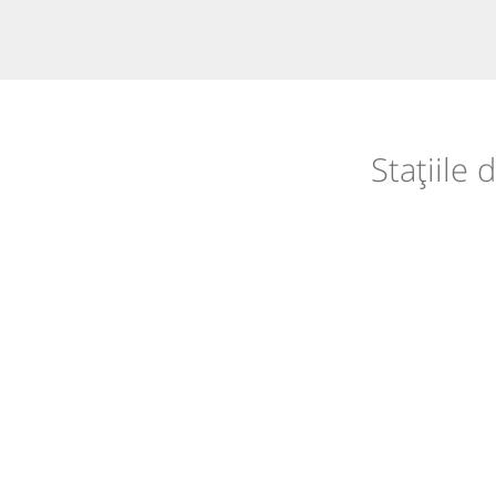
Stațiile