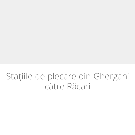
Stațiile de plecare din Ghergani
către Răcari