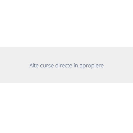
Alte curse directe în apropiere