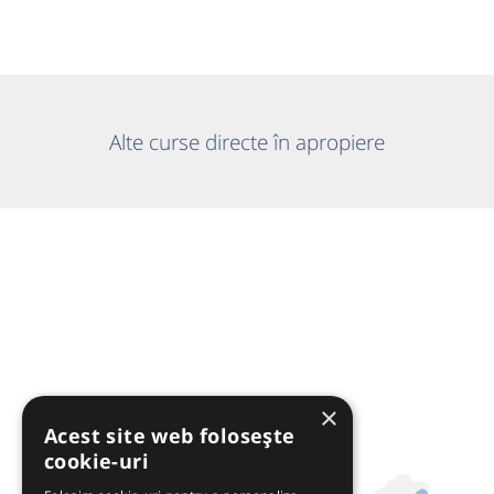
Alte curse directe în apropiere
×
Acest site web folosește
cookie-uri