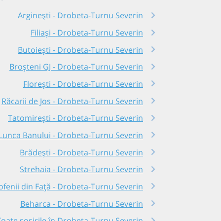
Arginești - Drobeta-Turnu Severin
Filiași - Drobeta-Turnu Severin
Butoiești - Drobeta-Turnu Severin
Broșteni GJ - Drobeta-Turnu Severin
Florești - Drobeta-Turnu Severin
Răcarii de Jos - Drobeta-Turnu Severin
Tatomirești - Drobeta-Turnu Severin
Lunca Banului - Drobeta-Turnu Severin
Brădești - Drobeta-Turnu Severin
Strehaia - Drobeta-Turnu Severin
ofenii din Față - Drobeta-Turnu Severin
Beharca - Drobeta-Turnu Severin
Toate sosirile în Drobeta-Turnu Severin