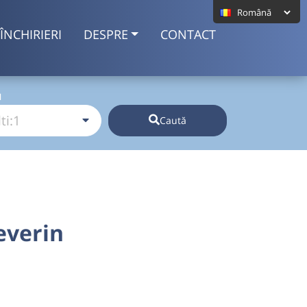
ÎNCHIRIERI
DESPRE
CONTACT
I
Caută
everin