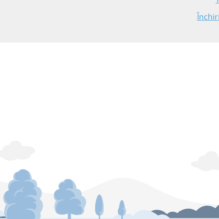
Închi