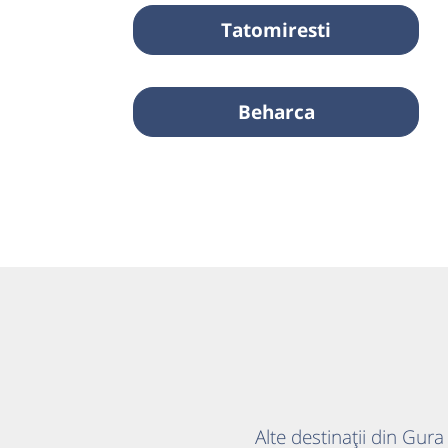
Tatomiresti
Beharca
Alte destinații din Gura