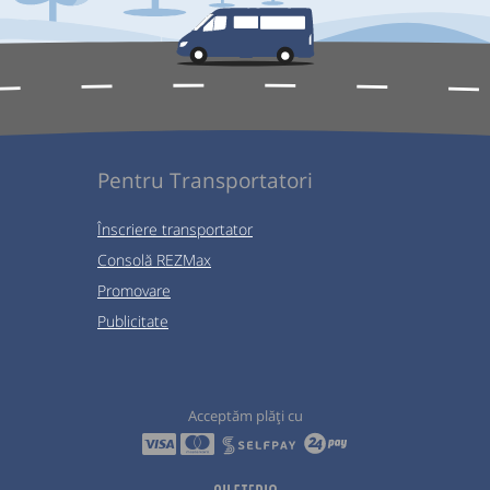
Pentru Transportatori
Înscriere transportator
Consolă REZMax
Promovare
Publicitate
Acceptăm plăți cu