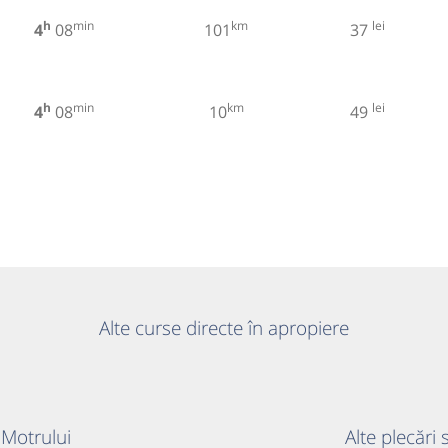
h
min
km
lei
4
08
101
37
h
min
km
lei
4
08
10
49
Alte curse directe în apropiere
 Motrului
Alte plecări