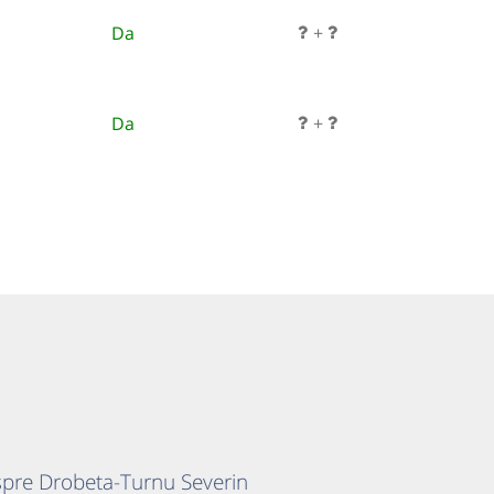
Da
+
Da
+
 spre Drobeta-Turnu Severin