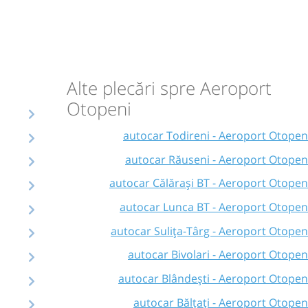
Alte plecări spre Aeroport
Otopeni
autocar Todireni - Aeroport Otopen
autocar Răuseni - Aeroport Otopen
autocar Călărași BT - Aeroport Otopen
autocar Lunca BT - Aeroport Otopen
autocar Sulița-Târg - Aeroport Otopen
autocar Bivolari - Aeroport Otopen
autocar Blândești - Aeroport Otopen
autocar Bălțați - Aeroport Otopen