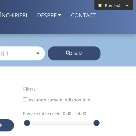
ÎNCHIRIERI
DESPRE
CONTACT
I
Caută
Filtru
Ascunde cursele indisponibile.
Plecare între orele:
0:00 - 24:00