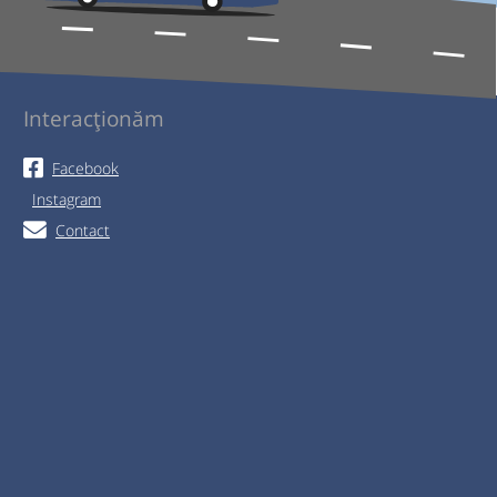
Interacționăm
Facebook
Instagram
Contact