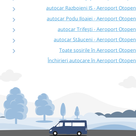
autocar Razboieni IS - Aeroport Otopen
autocar Podu Iloaiei - Aeroport Otopen
autocar Trifești - Aeroport Otopen
autocar Stăuceni - Aeroport Otopen
Toate sosirile în Aeroport Otopen
Închirieri autocare în Aeroport Otopen