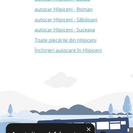
autocar Hlipiceni - Roman
autocar Hlipiceni - Săbăoani
autocar Hlipiceni - Suceava
Toate plecările din Hlipiceni
Închirieri autocare în Hlipiceni
×