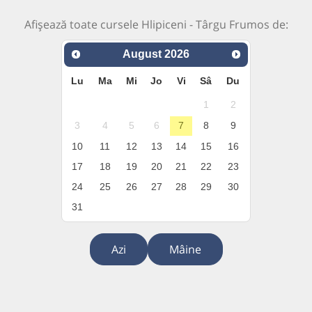
Afișează toate cursele Hlipiceni - Târgu Frumos de:
August
2026
Lu
Ma
Mi
Jo
Vi
Sâ
Du
1
2
3
4
5
6
7
8
9
10
11
12
13
14
15
16
17
18
19
20
21
22
23
24
25
26
27
28
29
30
31
Azi
Mâine