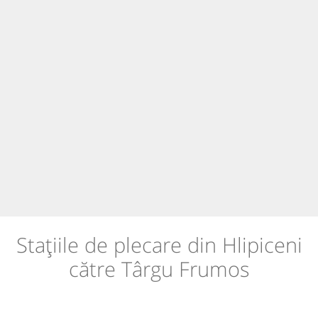
Stațiile de plecare din Hlipiceni
către Târgu Frumos