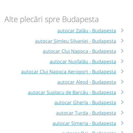
Alte plecări spre Budapesta
autocar Zalău - Budapesta
autocar Șimleu Silvaniei - Budapesta
autocar Cluj Napoca - Budapesta
autocar Nușfalău - Budapesta
autocar Cluj Napoca Aeroport - Budapesta
autocar Aleșd - Budapesta
autocar Suplacu de Barcău - Budapesta
autocar Gherla - Budapesta
autocar Turda - Budapesta
autocar Simeria - Budapesta