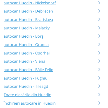
autocar Huedin - Nickelsdorf
autocar Huedin - Debrecen
autocar Huedin - Bratislava
autocar Huedin - Malacky
autocar Huedin - Borș
autocar Huedin - Oradea
autocar Huedin - Osorhei
autocar Huedin - Viena
autocar Huedin - Băile Felix
autocar Huedin - Fughiu
autocar Huedin - Tileagd
Toate plecările din Huedin
Închirieri autocare în Huedin