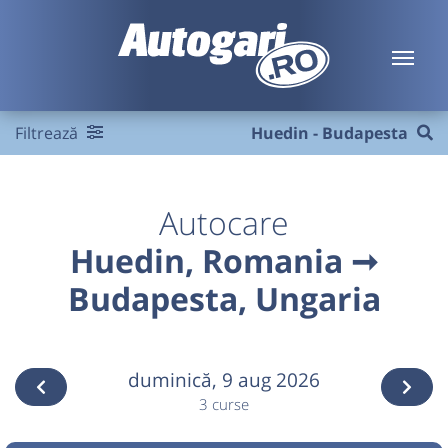
Filtrează
Huedin - Budapesta
Autocare
Huedin, Romania ➞
Budapesta, Ungaria
duminică,
9 aug 2026
3 curse