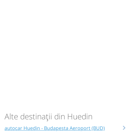
Alte destinații din Huedin
autocar Huedin - Budapesta Aeroport (BUD)