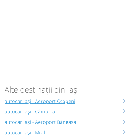
Alte destinații din Iași
autocar Iași - Aeroport Otopeni
autocar Iași - Câmpina
autocar Iași - Aeroport Băneasa
autocar Iași - Mizil