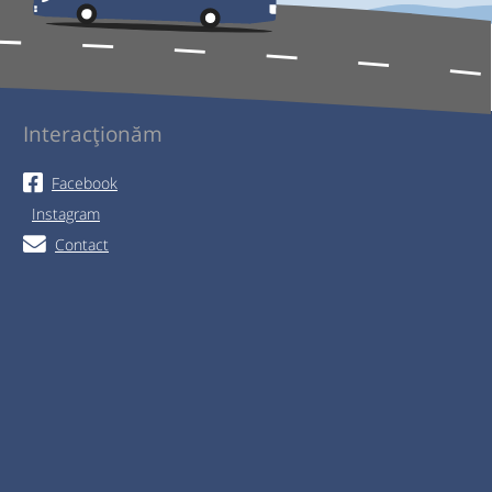
Interacționăm
Facebook
Instagram
Contact