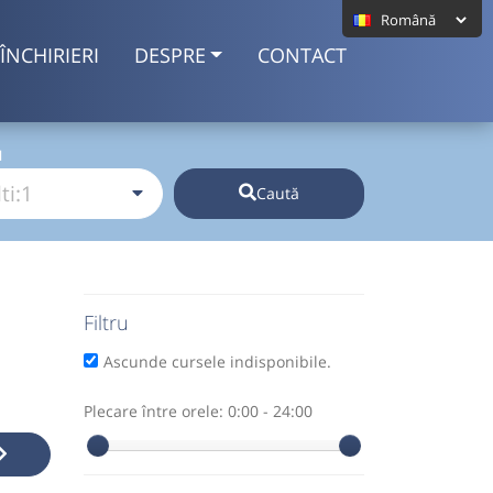
ÎNCHIRIERI
DESPRE
CONTACT
I
Caută
Filtru
Ascunde cursele indisponibile.
Plecare între orele:
0:00 - 24:00