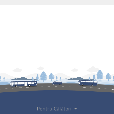
Pentru Călători