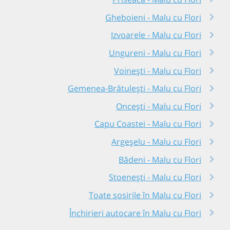
Gheboieni - Malu cu Flori
Izvoarele - Malu cu Flori
Ungureni - Malu cu Flori
Voinești - Malu cu Flori
Gemenea-Brătulești - Malu cu Flori
Oncești - Malu cu Flori
Capu Coastei - Malu cu Flori
Argeșelu - Malu cu Flori
Bădeni - Malu cu Flori
Stoenești - Malu cu Flori
Toate sosirile în Malu cu Flori
Închirieri autocare în Malu cu Flori