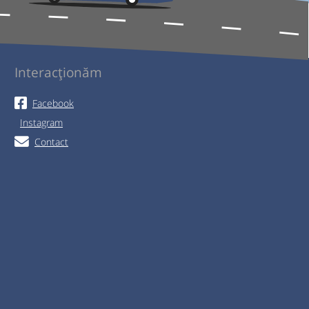
Interacționăm
Facebook
Instagram
Contact