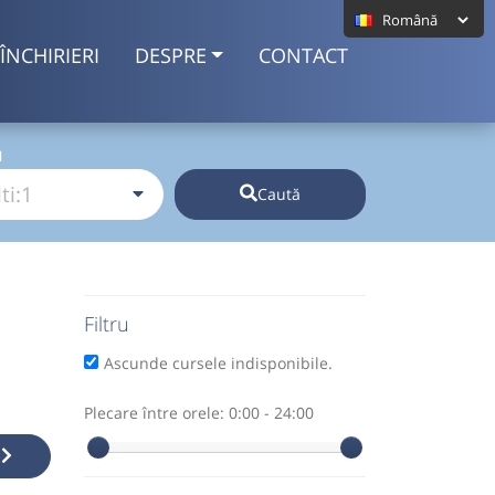
ÎNCHIRIERI
DESPRE
CONTACT
I
Caută
Filtru
Ascunde cursele indisponibile.
Plecare între orele:
0:00 - 24:00