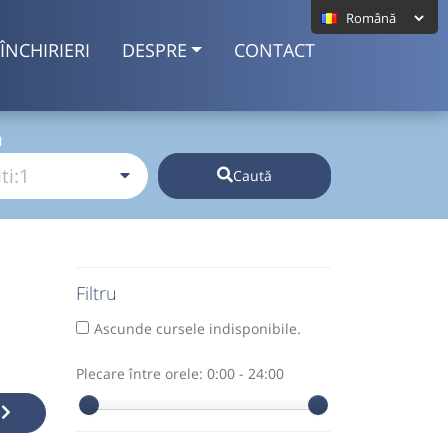
ÎNCHIRIERI
DESPRE
CONTACT
I
Caută
Filtru
Ascunde cursele indisponibile.
Plecare între orele:
0:00 - 24:00