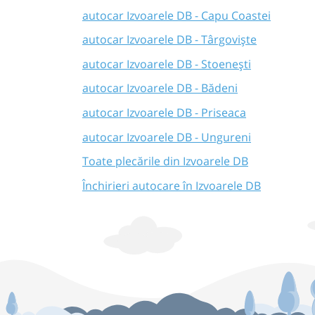
autocar Izvoarele DB - Capu Coastei
autocar Izvoarele DB - Târgoviște
autocar Izvoarele DB - Stoenești
autocar Izvoarele DB - Bădeni
autocar Izvoarele DB - Priseaca
autocar Izvoarele DB - Ungureni
Toate plecările din Izvoarele DB
Închirieri autocare în Izvoarele DB