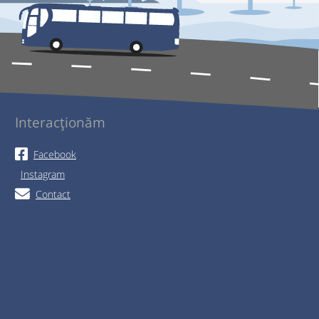
Interacționăm
Facebook
Instagram
Contact