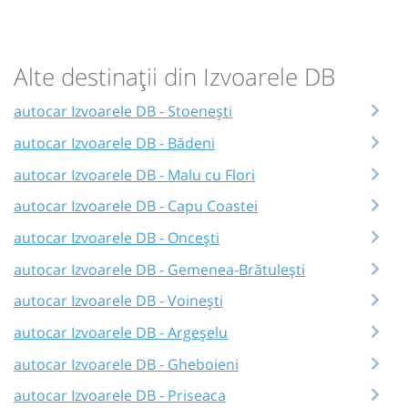
Alte destinații din Izvoarele DB
autocar Izvoarele DB - Stoenești
autocar Izvoarele DB - Bădeni
autocar Izvoarele DB - Malu cu Flori
autocar Izvoarele DB - Capu Coastei
autocar Izvoarele DB - Oncești
autocar Izvoarele DB - Gemenea-Brătulești
autocar Izvoarele DB - Voinești
autocar Izvoarele DB - Argeșelu
autocar Izvoarele DB - Gheboieni
autocar Izvoarele DB - Priseaca