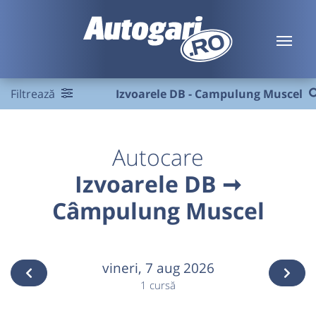
Filtrează
Izvoarele DB - Campulung Muscel
Autocare
Izvoarele DB ➞
Câmpulung Muscel
vineri,
7 aug 2026
1 cursă