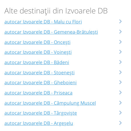
Alte destinații din Izvoarele DB
autocar Izvoarele DB - Malu cu Flori
autocar Izvoarele DB - Gemenea-Brătulești
autocar Izvoarele DB - Oncești
autocar Izvoarele DB - Voinești
autocar Izvoarele DB - Bădeni
autocar Izvoarele DB - Stoenești
autocar Izvoarele DB - Gheboieni
autocar Izvoarele DB - Priseaca
autocar Izvoarele DB - Câmpulung Muscel
autocar Izvoarele DB - Târgoviște
autocar Izvoarele DB - Argeșelu