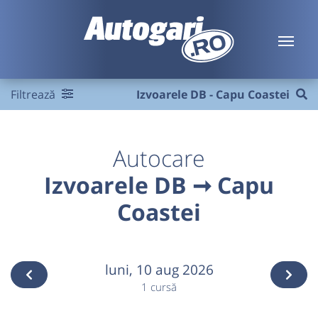
Filtrează
Izvoarele DB - Capu Coastei
Autocare
Izvoarele DB ➞ Capu
Coastei
luni,
10 aug 2026
1 cursă