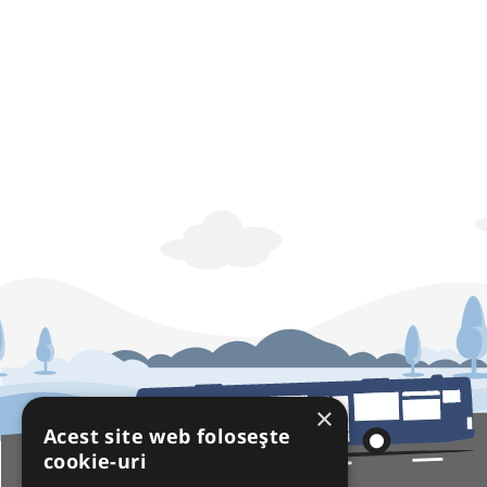
×
Acest site web folosește
cookie-uri