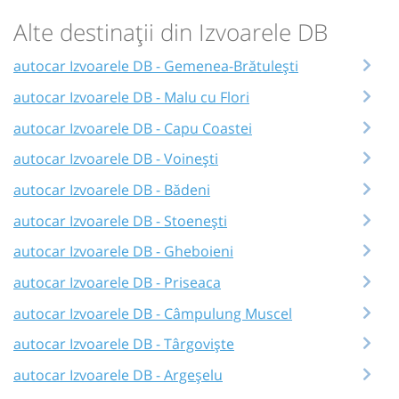
Alte destinații din Izvoarele DB
autocar Izvoarele DB - Gemenea-Brătulești
autocar Izvoarele DB - Malu cu Flori
autocar Izvoarele DB - Capu Coastei
autocar Izvoarele DB - Voinești
autocar Izvoarele DB - Bădeni
autocar Izvoarele DB - Stoenești
autocar Izvoarele DB - Gheboieni
autocar Izvoarele DB - Priseaca
autocar Izvoarele DB - Câmpulung Muscel
autocar Izvoarele DB - Târgoviște
autocar Izvoarele DB - Argeșelu