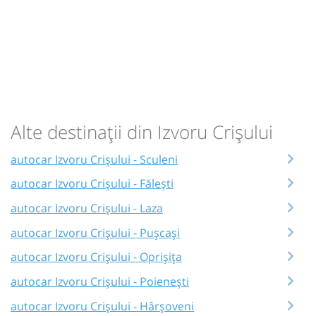
Alte destinații din Izvoru Crișului
autocar Izvoru Crișului - Sculeni
autocar Izvoru Crișului - Fălești
autocar Izvoru Crișului - Laza
autocar Izvoru Crișului - Pușcași
autocar Izvoru Crișului - Oprișița
autocar Izvoru Crișului - Poienești
autocar Izvoru Crișului - Hârșoveni