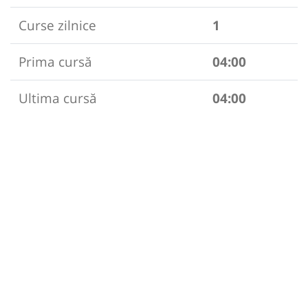
Curse zilnice
1
Prima cursă
04:00
Ultima cursă
04:00