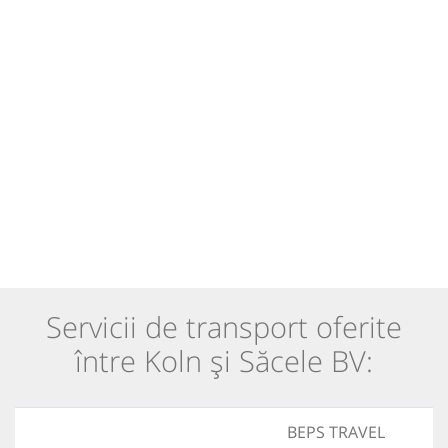
Servicii de transport oferite
între Koln și Săcele BV:
BEPS TRAVEL