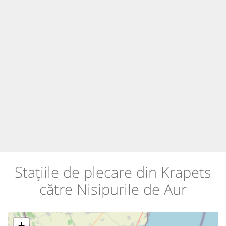
Stațiile de plecare din Krapets
către Nisipurile de Aur
+