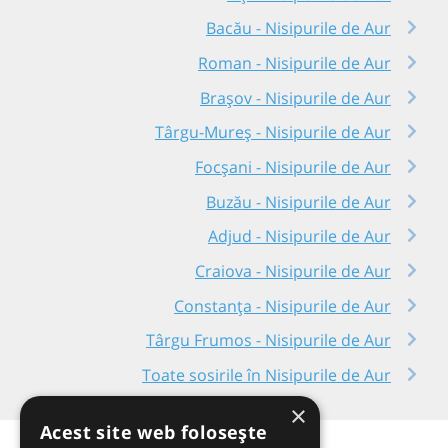
Bacău - Nisipurile de Aur
Roman - Nisipurile de Aur
Brașov - Nisipurile de Aur
Târgu-Mureș - Nisipurile de Aur
Focșani - Nisipurile de Aur
Buzău - Nisipurile de Aur
Adjud - Nisipurile de Aur
Craiova - Nisipurile de Aur
Constanța - Nisipurile de Aur
Târgu Frumos - Nisipurile de Aur
Toate sosirile în Nisipurile de Aur
×
Acest site web folosește