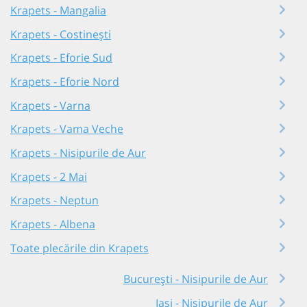
Krapets - Mangalia
Krapets - Costinești
Krapets - Eforie Sud
Krapets - Eforie Nord
Krapets - Varna
Krapets - Vama Veche
Krapets - Nisipurile de Aur
Krapets - 2 Mai
Krapets - Neptun
Krapets - Albena
Toate plecările din Krapets
București - Nisipurile de Aur
Iași - Nisipurile de Aur