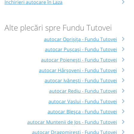
Închirieri autocare în Laza
Alte plecări spre Fundu Tutovei
autocar Oprișița - Fundu Tutovei
autocar Pușcași - Fundu Tutovei
autocar Poienești - Fundu Tutovei
autocar Hârșoveni - Fundu Tutovei
autocar Ivănești - Fundu Tutovei
autocar Rediu - Fundu Tutovei
autocar Vaslui - Fundu Tutovei
autocar Bleșca - Fundu Tutovei
autocar Muntenii de Jos - Fundu Tutovei
autocar Dragomirești - Fundu Tutovei