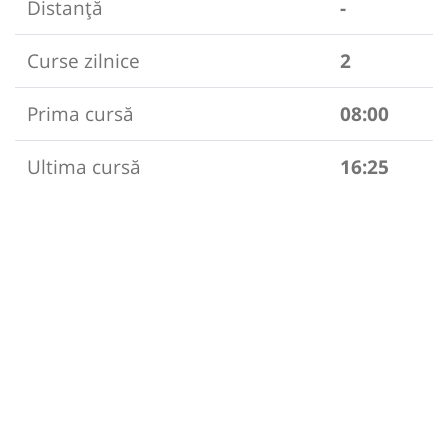
Distanță
-
Curse zilnice
2
Prima cursă
08:00
Ultima cursă
16:25