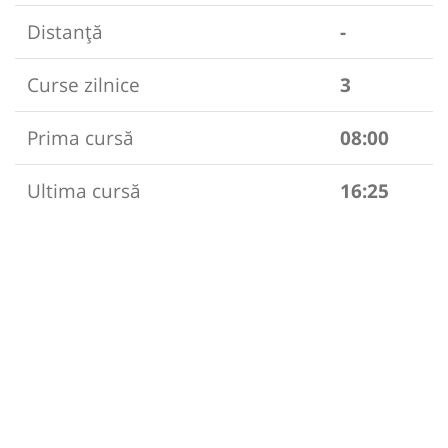
Distanță
-
Curse zilnice
3
Prima cursă
08:00
Ultima cursă
16:25