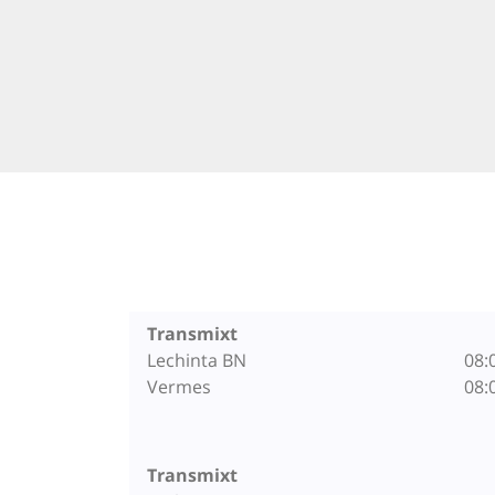
Transmixt
Lechinta BN
08:
Vermes
08:
Transmixt