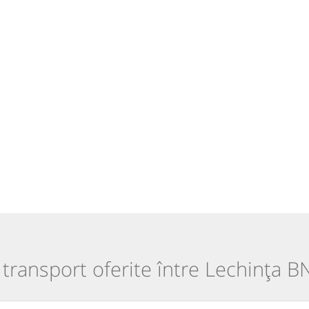
e transport oferite între Lechința BN