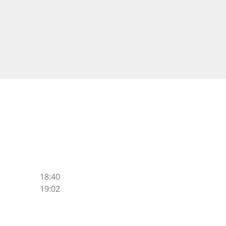
18:40
19:02