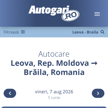
Filtrează
Leova - Braila
Autocare
Leova, Rep. Moldova ➞
Brăila, Romania
vineri,
7 aug 2026
5 curse