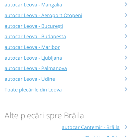
autocar Leova - Mangalia
autocar Leova - Aeroport Otopeni
autocar Leova - București
autocar Leova - Budapesta
autocar Leova - Maribor
autocar Leova - Ljubljana
autocar Leova - Palmanova
autocar Leova - Udine
Toate plecările din Leova
Alte plecări spre Brăila
autocar Cantemir - Brăila