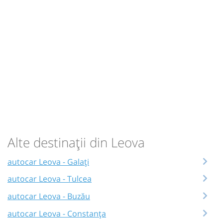
Alte destinații din Leova
autocar Leova - Galați
autocar Leova - Tulcea
autocar Leova - Buzău
autocar Leova - Constanța