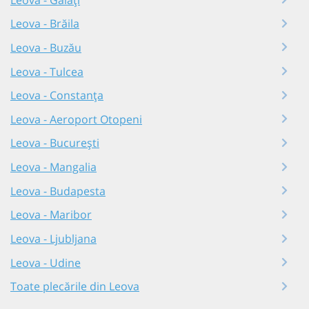
Leova - Brăila
Leova - Buzău
Leova - Tulcea
Leova - Constanța
Leova - Aeroport Otopeni
Leova - București
Leova - Mangalia
Leova - Budapesta
Leova - Maribor
Leova - Ljubljana
Leova - Udine
Toate plecările din Leova