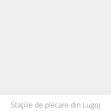
Stațiile de plecare din Lugoj