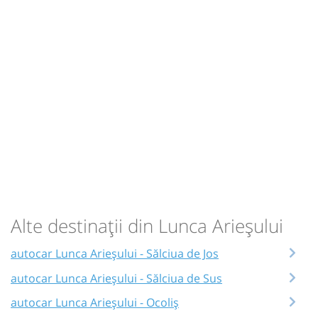
Alte destinații din Lunca Arieșului
autocar Lunca Arieșului - Sălciua de Jos
autocar Lunca Arieșului - Sălciua de Sus
autocar Lunca Arieșului - Ocoliș