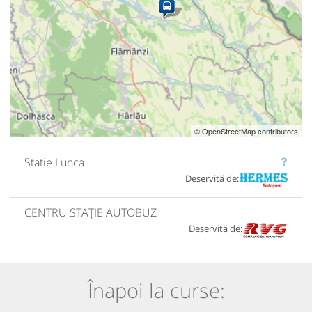
© OpenStreetMap contributors
Statie Lunca
Deservită de:
CENTRU STAȚIE AUTOBUZ
Deservită de:
Înapoi la curse: