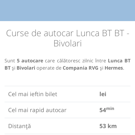
Curse de autocar Lunca BT BT -
Bivolari
Sunt
5 autocare
care călătoresc zilnic între
Lunca BT
BT
și
Bivolari
operate de
Compania RVG
și
Hermes
.
Cel mai ieftin bilet
lei
min
Cel mai rapid autocar
54
Distanță
53 km