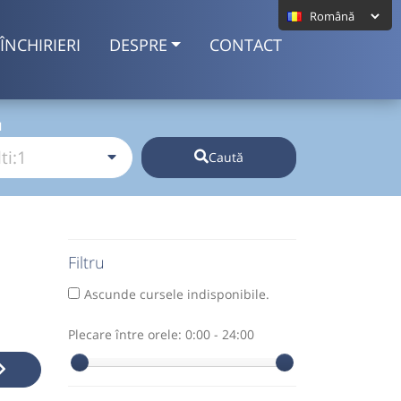
ÎNCHIRIERI
DESPRE
CONTACT
I
Caută
Filtru
Ascunde cursele indisponibile.
Plecare între orele:
0:00 - 24:00