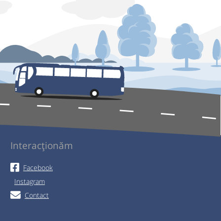
Interacționăm
Facebook
Instagram
Contact