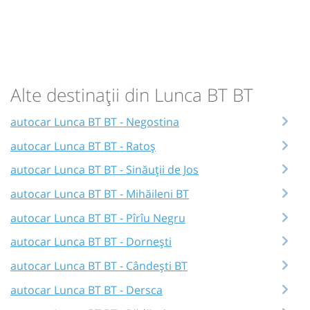
Alte destinații din Lunca BT BT
autocar Lunca BT BT - Negostina
autocar Lunca BT BT - Ratoș
autocar Lunca BT BT - Sinăuții de Jos
autocar Lunca BT BT - Mihăileni BT
autocar Lunca BT BT - Pîrîu Negru
autocar Lunca BT BT - Dornești
autocar Lunca BT BT - Cândești BT
autocar Lunca BT BT - Dersca