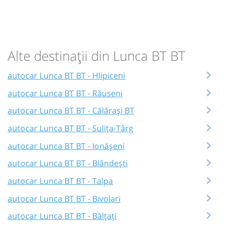
Alte destinații din Lunca BT BT
autocar Lunca BT BT - Hlipiceni
autocar Lunca BT BT - Răuseni
autocar Lunca BT BT - Călărași BT
autocar Lunca BT BT - Sulița-Târg
autocar Lunca BT BT - Ionășeni
autocar Lunca BT BT - Blândești
autocar Lunca BT BT - Talpa
autocar Lunca BT BT - Bivolari
autocar Lunca BT BT - Bălțați