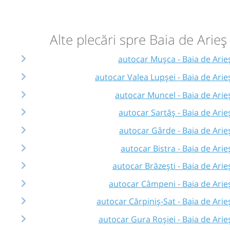
Alte plecări spre Baia de Arieș
autocar Mușca - Baia de Arie
autocar Valea Lupșei - Baia de Arie
autocar Muncel - Baia de Arie
autocar Sartăș - Baia de Arie
autocar Gârde - Baia de Arie
autocar Bistra - Baia de Arie
autocar Brăzești - Baia de Arie
autocar Câmpeni - Baia de Arie
autocar Cărpiniș-Sat - Baia de Arie
autocar Gura Roșiei - Baia de Arie