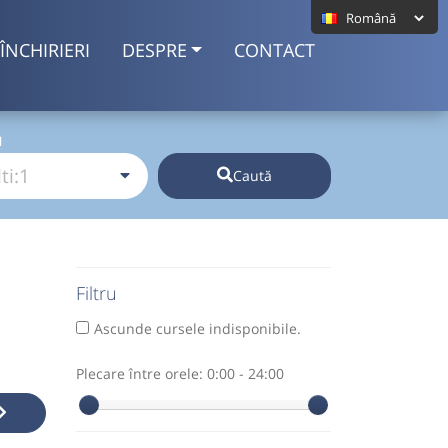
ÎNCHIRIERI
DESPRE
CONTACT
I
Caută
Filtru
Ascunde cursele indisponibile.
Plecare între orele:
0:00 - 24:00