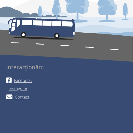
Interacționăm
Facebook
Instagram
Contact