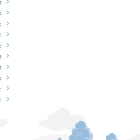
e
e
e
e
e
e
e
e
e
e