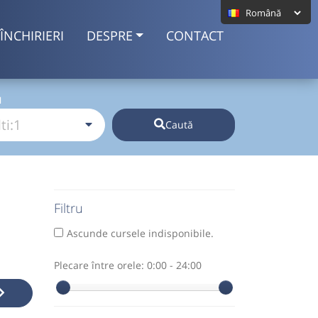
ÎNCHIRIERI
DESPRE
CONTACT
I
Caută
Filtru
Ascunde cursele indisponibile.
Plecare între orele:
0:00 - 24:00