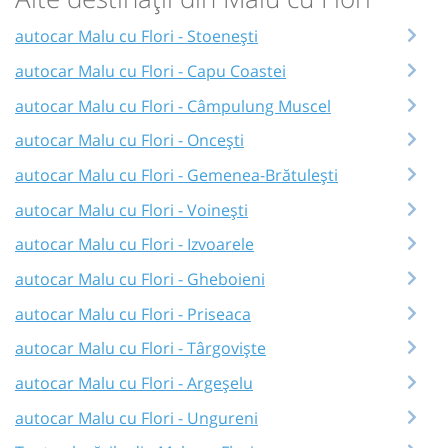
autocar Malu cu Flori - Stoenești
autocar Malu cu Flori - Capu Coastei
autocar Malu cu Flori - Câmpulung Muscel
autocar Malu cu Flori - Oncești
autocar Malu cu Flori - Gemenea-Brătulești
autocar Malu cu Flori - Voinești
autocar Malu cu Flori - Izvoarele
autocar Malu cu Flori - Gheboieni
autocar Malu cu Flori - Priseaca
autocar Malu cu Flori - Târgoviște
autocar Malu cu Flori - Argeșelu
autocar Malu cu Flori - Ungureni