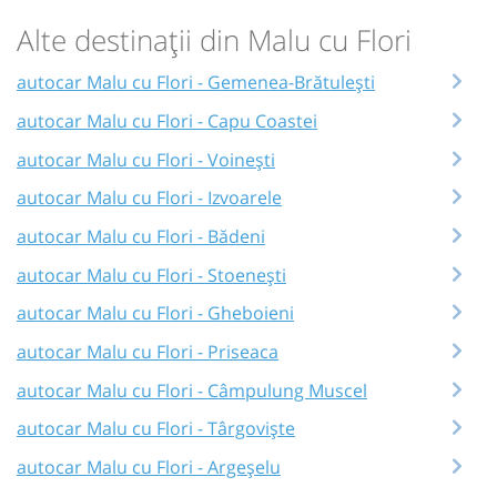
Alte destinații din Malu cu Flori
autocar Malu cu Flori - Gemenea-Brătulești
autocar Malu cu Flori - Capu Coastei
autocar Malu cu Flori - Voinești
autocar Malu cu Flori - Izvoarele
autocar Malu cu Flori - Bădeni
autocar Malu cu Flori - Stoenești
autocar Malu cu Flori - Gheboieni
autocar Malu cu Flori - Priseaca
autocar Malu cu Flori - Câmpulung Muscel
autocar Malu cu Flori - Târgoviște
autocar Malu cu Flori - Argeșelu