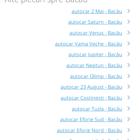
autocar 2 Mai - Bacău
autocar Saturn - Bacău
autocar Venus - Bacău
autocar Vama Veche - Bacău
autocar Jupiter - Bacău
autocar Neptun - Bacău
autocar Olimp - Bacău
autocar 23 August - Bacău
autocar Costinești - Bacău
autocar Tuzla - Bacău
autocar Eforie Sud - Bacău
autocar Eforie Nord - Bacău