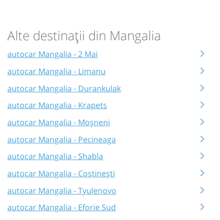
Alte destinații din Mangalia
autocar Mangalia - 2 Mai
autocar Mangalia - Limanu
autocar Mangalia - Durankulak
autocar Mangalia - Krapets
autocar Mangalia - Moșneni
autocar Mangalia - Pecineaga
autocar Mangalia - Shabla
autocar Mangalia - Costinești
autocar Mangalia - Tyulenovo
autocar Mangalia - Eforie Sud