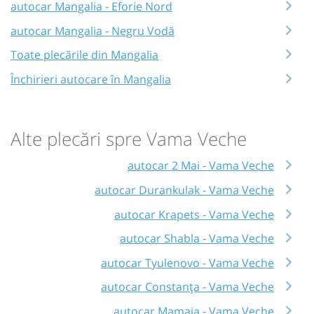
autocar Mangalia - Eforie Nord
autocar Mangalia - Negru Vodă
Toate plecările din Mangalia
Închirieri autocare în Mangalia
Alte plecări spre Vama Veche
autocar 2 Mai - Vama Veche
autocar Durankulak - Vama Veche
autocar Krapets - Vama Veche
autocar Shabla - Vama Veche
autocar Tyulenovo - Vama Veche
autocar Constanța - Vama Veche
autocar Mamaia - Vama Veche