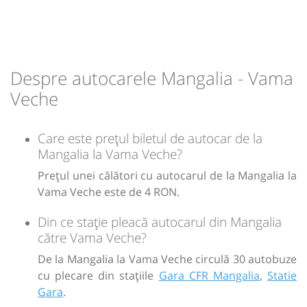
Despre autocarele Mangalia - Vama
Veche
Care este prețul biletul de autocar de la
Mangalia la Vama Veche?
Prețul unei călători cu autocarul de la Mangalia la
Vama Veche este de 4 RON.
Din ce stație pleacă autocarul din Mangalia
către Vama Veche?
De la Mangalia la Vama Veche circulă 30 autobuze
cu plecare din stațiile
Gara CFR Mangalia
,
Statie
Gara
.