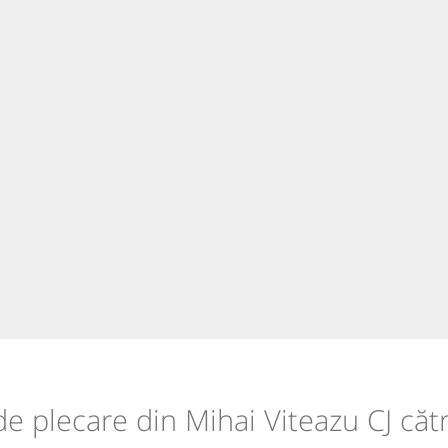
 de plecare din Mihai Viteazu CJ că