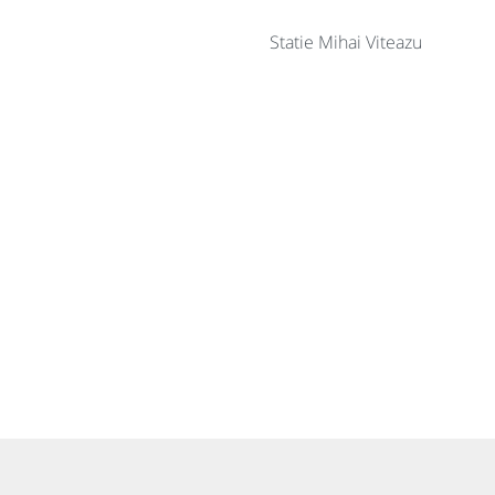
Statie Mihai Viteazu