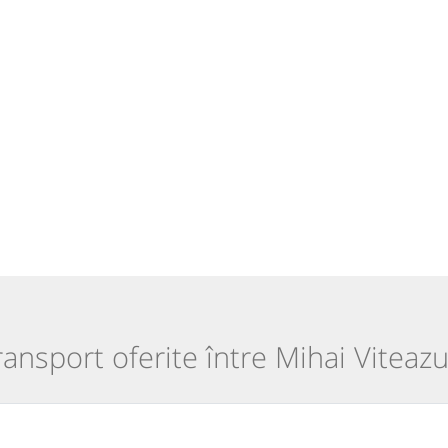
transport oferite între Mihai Viteazu