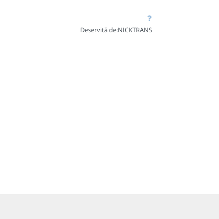
Deservită de:
NICKTRANS