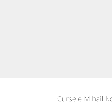
Cursele Mihail K