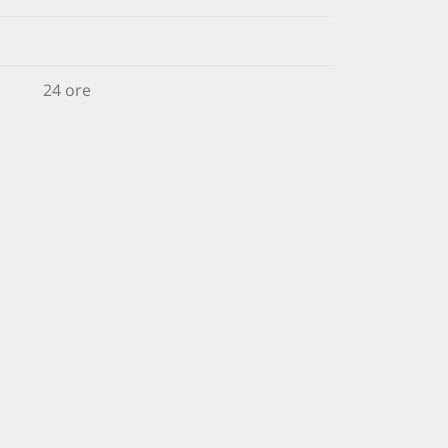
24 ore