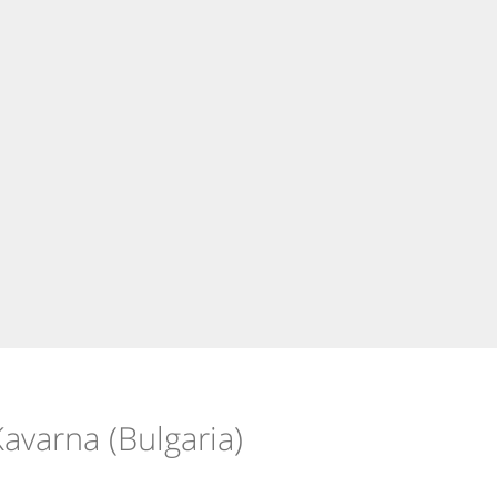
avarna (Bulgaria)