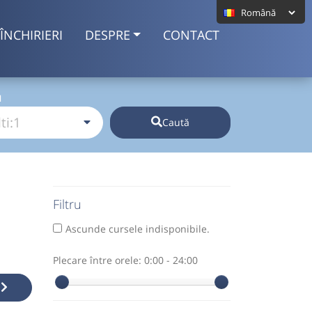
ÎNCHIRIERI
DESPRE
CONTACT
I
Caută
Filtru
Ascunde cursele indisponibile.
Plecare între orele:
0:00 - 24:00