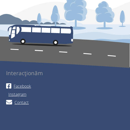
Interacționăm
Facebook
Instagram
Contact